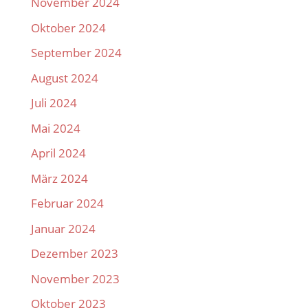
November 2024
Oktober 2024
September 2024
August 2024
Juli 2024
Mai 2024
April 2024
März 2024
Februar 2024
Januar 2024
Dezember 2023
November 2023
Oktober 2023