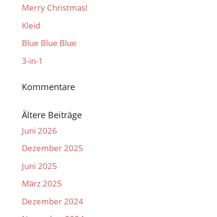
Merry Christmas!
Kleid
Blue Blue Blue
3-in-1
Kommentare
Ältere Beiträge
Juni 2026
Dezember 2025
Juni 2025
März 2025
Dezember 2024