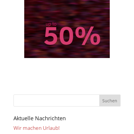
Aktuelle Nachrichten
Wir machen Urlaub!