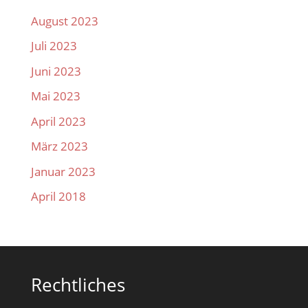
August 2023
Juli 2023
Juni 2023
Mai 2023
April 2023
März 2023
Januar 2023
April 2018
Rechtliches