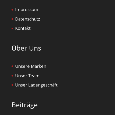
Impressum
Datenschutz
Kontakt
Über Uns
Unsere Marken
Unser Team
Unser Ladengeschäft
Beiträge