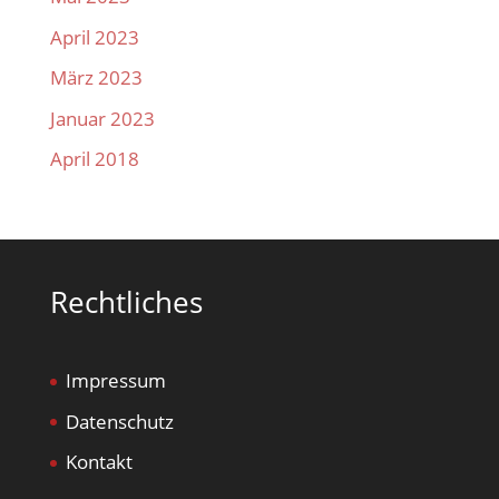
April 2023
März 2023
Januar 2023
April 2018
Rechtliches
Impressum
Datenschutz
Kontakt