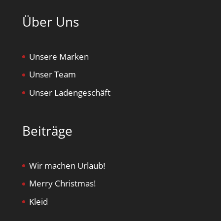
Über Uns
Unsere Marken
Unser Team
Unser Ladengeschäft
Beiträge
Wir machen Urlaub!
Merry Christmas!
Kleid