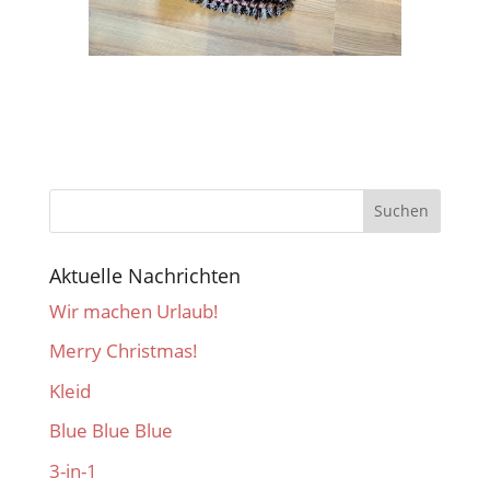
Aktuelle Nachrichten
Wir machen Urlaub!
Merry Christmas!
Kleid
Blue Blue Blue
3-in-1