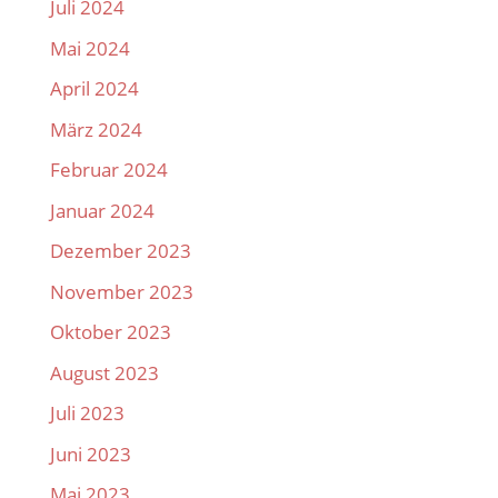
Juli 2024
Mai 2024
April 2024
März 2024
Februar 2024
Januar 2024
Dezember 2023
November 2023
Oktober 2023
August 2023
Juli 2023
Juni 2023
Mai 2023