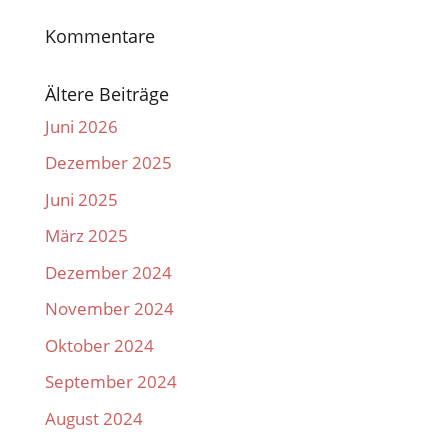
Kommentare
Ältere Beiträge
Juni 2026
Dezember 2025
Juni 2025
März 2025
Dezember 2024
November 2024
Oktober 2024
September 2024
August 2024