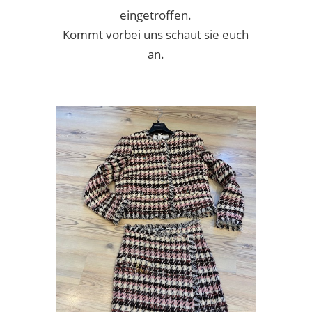
eingetroffen.
Kommt vorbei uns schaut sie euch
an.