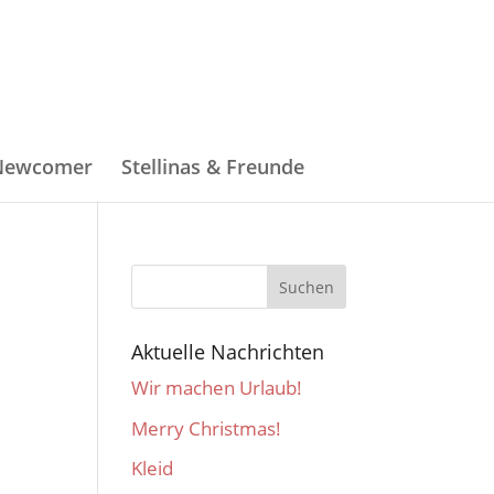
 Newcomer
Stellinas & Freunde
Aktuelle Nachrichten
Wir machen Urlaub!
Merry Christmas!
Kleid