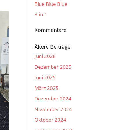
Blue Blue Blue
3-in-1
Kommentare
Ältere Beiträge
Juni 2026
Dezember 2025
Juni 2025
März 2025
Dezember 2024
November 2024
Oktober 2024