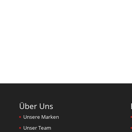
Über Uns
Unsere Marken
Unser Team