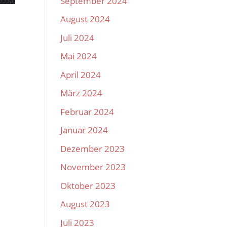
September 2024
August 2024
Juli 2024
Mai 2024
April 2024
März 2024
Februar 2024
Januar 2024
Dezember 2023
November 2023
Oktober 2023
August 2023
Juli 2023