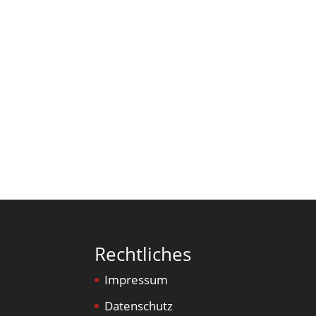
Rechtliches
Impressum
Datenschutz