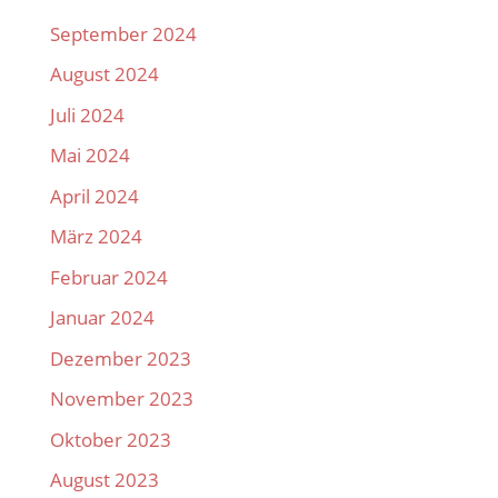
September 2024
August 2024
Juli 2024
Mai 2024
April 2024
März 2024
Februar 2024
Januar 2024
Dezember 2023
November 2023
Oktober 2023
August 2023