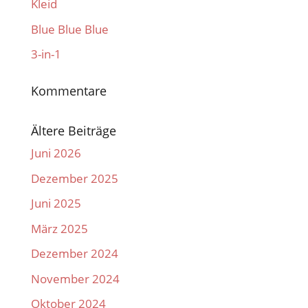
Kleid
Blue Blue Blue
3-in-1
Kommentare
Ältere Beiträge
Juni 2026
Dezember 2025
Juni 2025
März 2025
Dezember 2024
November 2024
Oktober 2024