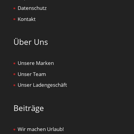
Datenschutz
Kontakt
Über Uns
Unsere Marken
Unser Team
Unser Ladengeschäft
Beiträge
Wir machen Urlaub!