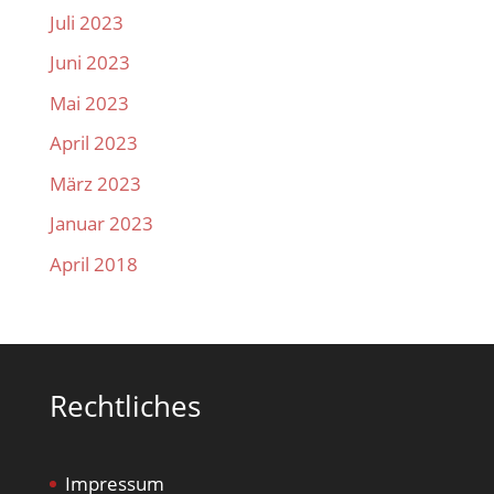
Juli 2023
Juni 2023
Mai 2023
April 2023
März 2023
Januar 2023
April 2018
Rechtliches
Impressum