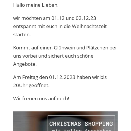
Hallo meine Lieben,
wir möchten am 01.12 und 02.12.23
entspannt mit euch in die Weihnachtszeit
starten.
Kommt auf einen Glühwein und Plätzchen bei
uns vorbei und sichert euch schöne
Angebote.
Am Freitag den 01.12.2023 haben wir bis
20Uhr geöffnet.
Wir freuen uns auf euch!