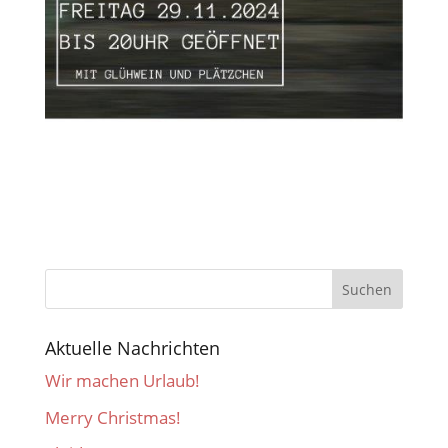
Aktuelle Nachrichten
Wir machen Urlaub!
Merry Christmas!